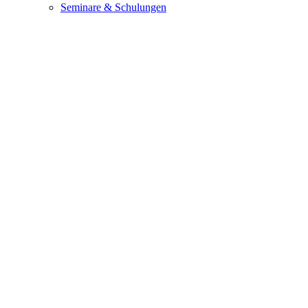
Seminare & Schulungen