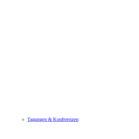
Tagungen & Konferenzen