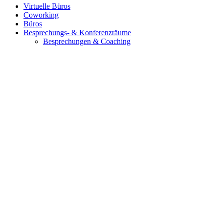
Virtuelle Büros
Coworking
Büros
Besprechungs- & Konferenzräume
Besprechungen & Coaching