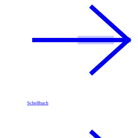
Schellbach