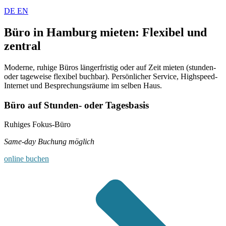
DE
EN
Büro in Hamburg mieten: Flexibel und
zentral
Moderne, ruhige Büros längerfristig oder auf Zeit mieten (stunden-
oder tageweise flexibel buchbar). Persönlicher Service, Highspeed-
Internet und Besprechungsräume im selben Haus.
Büro auf Stunden- oder Tagesbasis
Ruhiges Fokus-Büro
Same-day Buchung möglich
online buchen