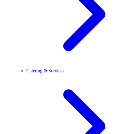
Catering & Services