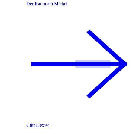
Der Raum am Michel
Cliff Dexter