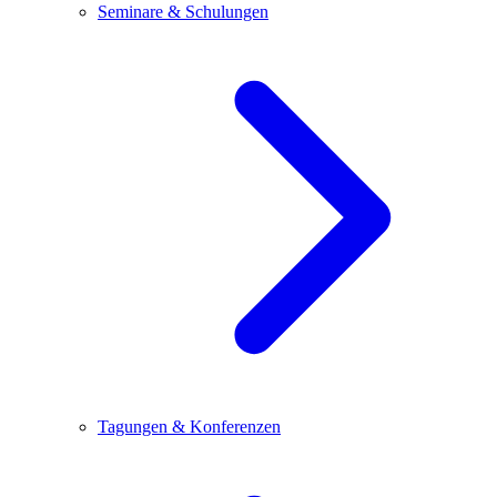
Seminare & Schulungen
Tagungen & Konferenzen