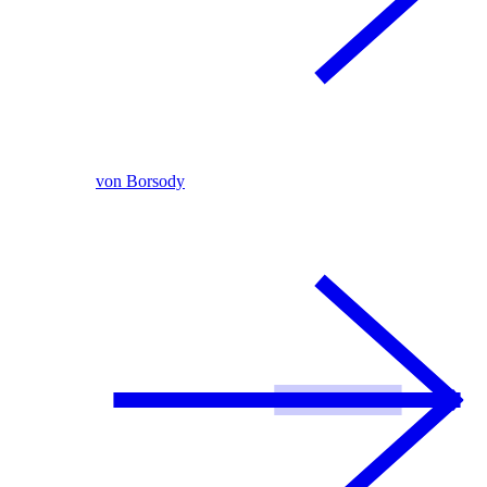
von Borsody