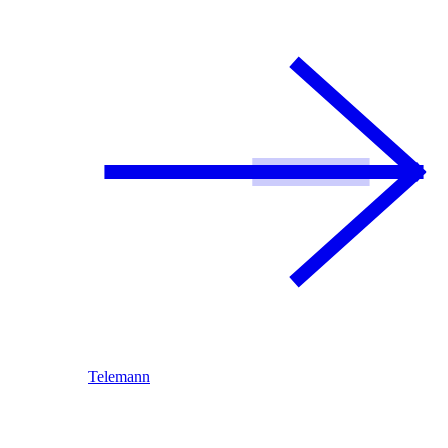
Telemann