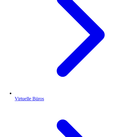
Virtuelle Büros