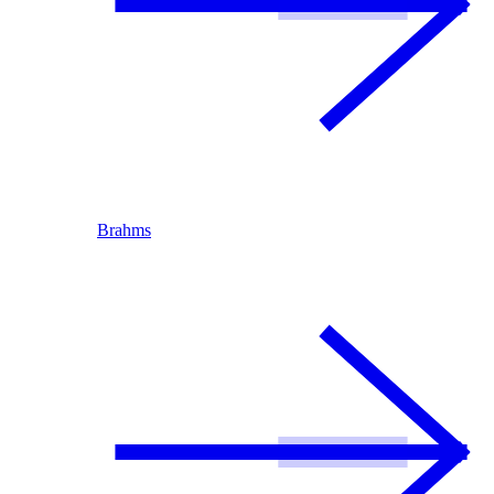
Brahms