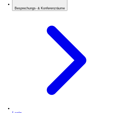
Besprechungs- & Konferenzräume
Login