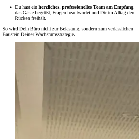
Du hast ein
herzliches, professionelles Team am Empfang
,
das Gäste begrüßt, Fragen beantwortet und Dir im Alltag den
Rücken freihält.
So wird Dein Büro nicht zur Belastung, sondern zum verlässlichen
Baustein Deiner Wachstumsstrategie.