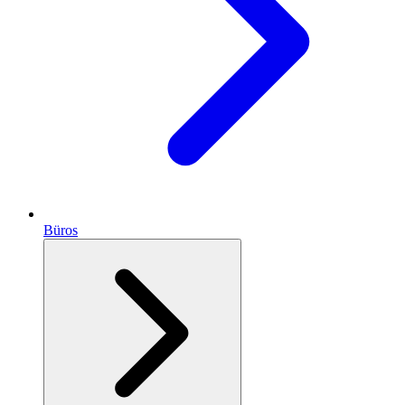
Büros