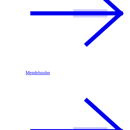
Mendelssohn