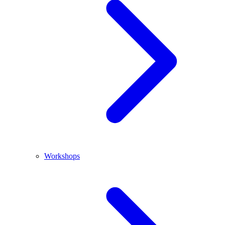
Workshops