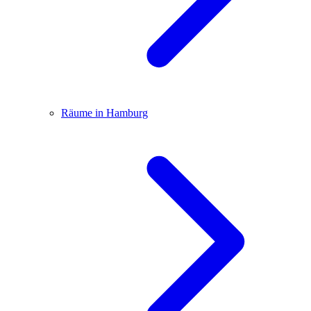
Räume in Hamburg