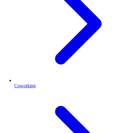
Coworking