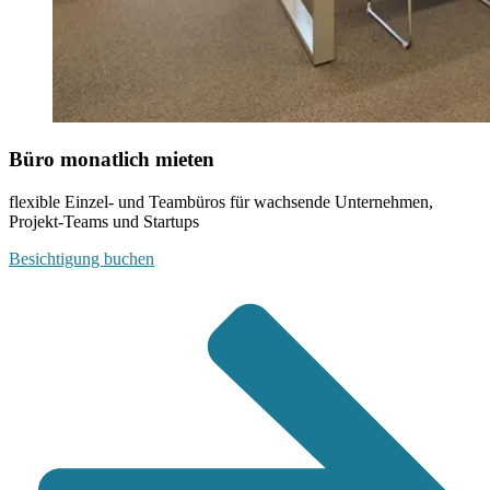
Büro monatlich mieten
flexible Einzel- und Teambüros für wachsende Unternehmen,
Projekt-Teams und Startups
Besichtigung buchen