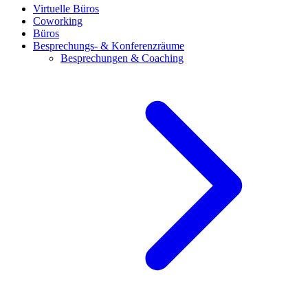
Virtuelle Büros
Coworking
Büros
Besprechungs- & Konferenzräume
Besprechungen & Coaching